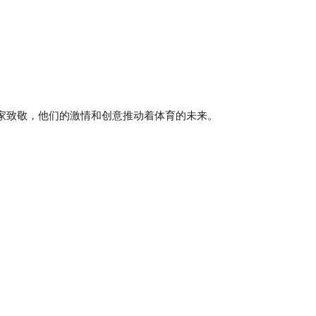
家致敬，他们的激情和创意推动着体育的未来。