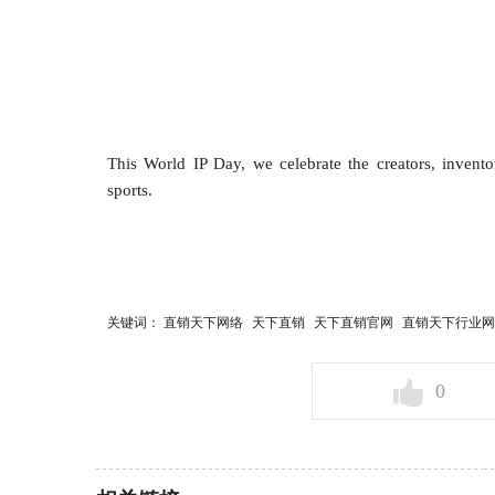
This World IP Day, we celebrate the creators, invento
sports.
关键词：
直销天下网络
天下直销
天下直销官网
直销天下行业网
0