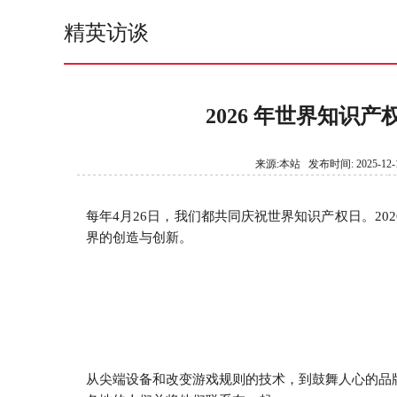
精英访谈
2026 年世界知识
来源:本站 发布时间: 2025-12-1
每年4月26日，我们都共同庆祝世界知识产权日。2
界的创造与创新。
从尖端设备和改变游戏规则的技术，到鼓舞人心的品