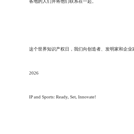
各地的人们并将他们联系在一起。
这个世界知识产权日，我们向创造者、发明家和企业
2026
IP and Sports: Ready, Set, Innovate!