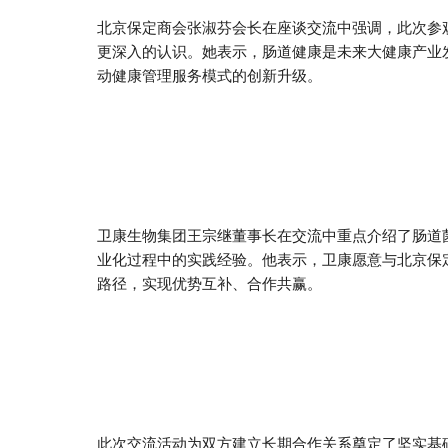
北京保定商会张淑芬会长在座谈交流中强调，此次参
更深入的认识。她表示，肠道健康是未来大健康产业
动健康管理服务模式的创新升级。
卫康生物集团王宗继董事长在交流中重点介绍了肠道
业化过程中的实践经验。他表示，卫康愿意与北京保
路径，实现优势互补、合作共赢。
此次交流活动为双方建立长期合作关系奠定了坚实基