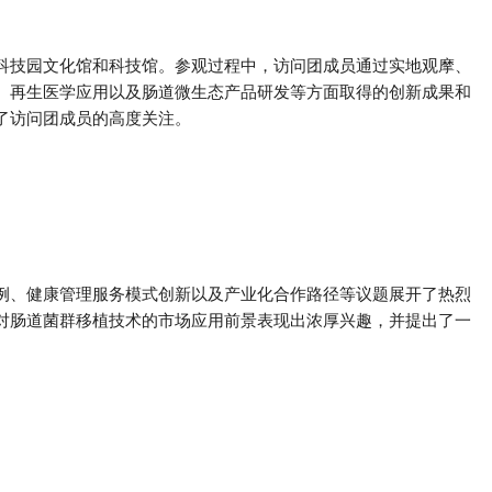
科技园文化馆和科技馆。参观过程中，访问团成员通过实地观摩、
、再生医学应用以及肠道微生态产品研发等方面取得的创新成果和
了访问团成员的高度关注。
例、健康管理服务模式创新以及产业化合作路径等议题展开了热烈
对肠道菌群移植技术的市场应用前景表现出浓厚兴趣，并提出了一