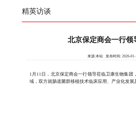
精英访谈
北京保定商会一行领
来源:本站 发布时间: 2026-01-1
1月11日，北京保定商会一行领导莅临卫康生物集
域，双方就肠道菌群移植技术临床应用、产业化发展