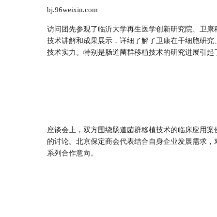
bj.96weixin.com
访问团先参观了临沂大学再生医学创新研究院、卫康
技术讲解和成果展示，详细了解了卫康在干细胞研究
技术实力。特别是肠道菌群移植技术的研究进展引起
座谈会上，双方围绕肠道菌群移植技术的临床应用案
的讨论。北京保定商会代表结合自身企业发展需求，
系列合作意向。