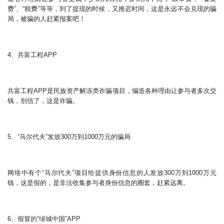
费”、“税费”等等，到了提现的时候，又推迟时间，这是永远不会兑现的骗
局，被骗的人赶紧报案吧！
4、共富工程APP
共富工程APP是民族资产解冻类诈骗项目，编造各种理由让参与者多次交
钱，别信了，这是诈骗。
5、“马尔代夫”发放300万到1000万元的骗局
网络中有个“马尔代夫”项目给提供身份信息的人发放300万到1000万元
钱，这是假的，是非法收集参与者身份信息的圈套，赶紧远离。
6、假冒的“绿城中国”APP