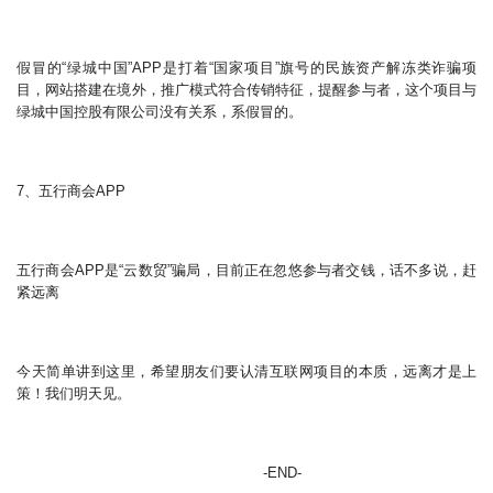
假冒的“绿城中国”APP是打着“国家项目”旗号的民族资产解冻类诈骗项
目，网站搭建在境外，推广模式符合传销特征，提醒参与者，这个项目与
绿城中国控股有限公司没有关系，系假冒的。
7、五行商会APP
五行商会APP是“云数贸”骗局，目前正在忽悠参与者交钱，话不多说，赶
紧远离
今天简单讲到这里，希望朋友们要认清互联网项目的本质，远离才是上
策！我们明天见。
-END-