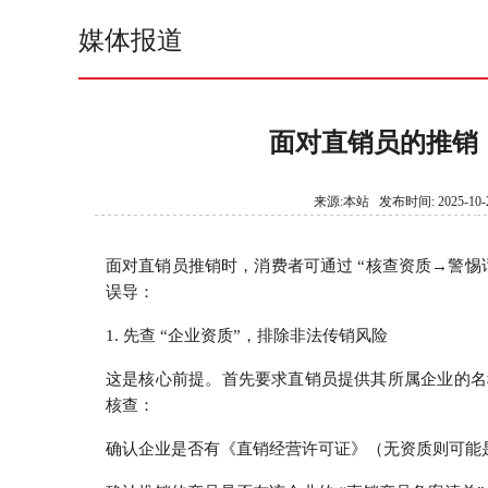
媒体报道
面对直销员的推销
来源:本站 发布时间: 2025-10-2
面对直销员推销时，消费者可通过 “核查资质→警惕
误导：
1. 先查 “企业资质”，排除非法传销风险
这是核心前提。首先要求直销员提供其所属企业的名
核查：
确认企业是否有《直销经营许可证》（无资质则可能