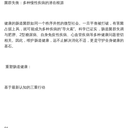
菌群失衡：多种慢性疾病的潜在根源
健康的肠道菌群如同一个秩序井然的微型社会。一旦平衡被打破，有害菌
占据上风，就可能成为多种疾病的“导火索”。科学已证实，肠道菌群失调
与肥胖、2型糖尿病、自身免疫性疾病、心血管疾病等多种健康问题密切
相关。因此，维护肠道健康，远不止解决消化不适，更是守护全身健康的
基石。
重塑肠道健康：
基于最新认知的三重行动