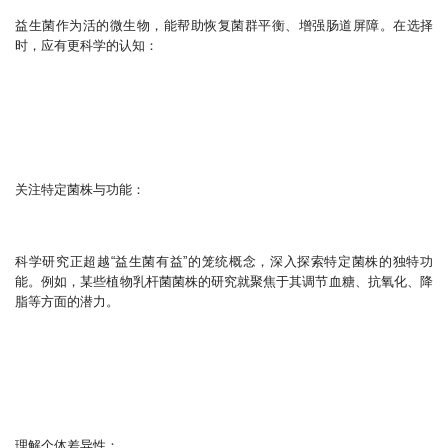
益生菌作为活的微生物，能帮助恢复菌群平衡、增强肠道屏障。在选择
时，应有更科学的认知：
关注特定菌株与功能：
科学研究正超越“益生菌有益”的笼统概念，深入探索特定菌株的独特功
能。例如，某些植物乳杆菌菌株的研究就聚焦于其调节血糖、抗氧化、降
脂等方面的潜力。
理解个体差异性：