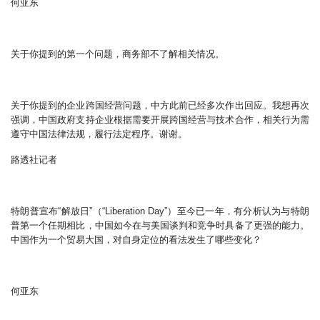
何亚东
关于你提到的第一个问题，商务部不了解相关情况。
关于你提到的企业跨国经营问题，中方此前已经多次作出回应。我想再次
强调，中国政府支持企业根据需要开展跨国经营与技术合作，相关行为需
遵守中国法律法规，履行法定程序。谢谢。
路透社记者
特朗普宣布“解放日”（“Liberation Day”）至今已一年，有分析认为与特朗
普第一个任期相比，中国如今在与美国谈判和竞争时具备了更强的能力。
中国作为一个贸易大国，对自身定位的看法发生了哪些变化？
何亚东