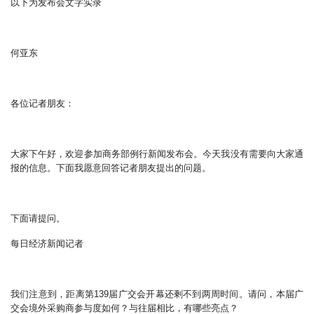
以下为发布会文字实录
何亚东
各位记者朋友：
大家下午好，欢迎参加商务部例行新闻发布会。今天我没有需要向大家通
报的信息。下面我愿意回答记者朋友提出的问题。
下面请提问。
每日经济新闻记者
我们注意到，距离第139届广交会开幕还剩不到两周时间。请问，本届广
交会境外采购商参与度如何？与往届相比，有哪些亮点？